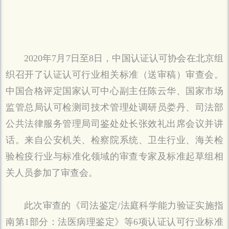
2020年7月7日至8日，中国认证认可协会在北京组
织召开了认证认可行业相关标准（送审稿）审查会。
中国合格评定国家认可中心副主任陈云华、国家市场
监管总局认可检测司技术管理处调研员娄丹、司法部
公共法律服务管理局司鉴处处长张效礼出席会议并讲
话。来自公安机关、检察院系统、卫生行业、海关检
验检疫行业与标准化领域的审查专家及标准起草组相
关人员参加了审查会。
此次审查的《司法鉴定/法庭科学能力验证实施指
南第1部分：法医病理鉴定》等6项认证认可行业标准