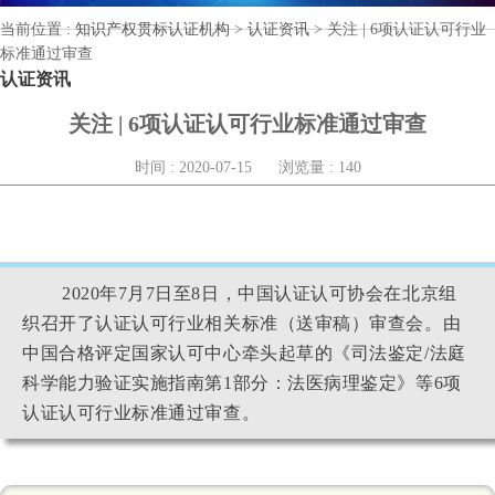
当前位置 :
知识产权贯标认证机构
>
认证资讯
>
关注 | 6项认证认可行业
标准通过审查
认证资讯
关注 | 6项认证认可行业标准通过审查
时间 : 2020-07-15
浏览量 : 140
2020年7月7日至8日，中国认证认可协会在北京组
织召开了认证认可行业相关标准（送审稿）审查会。由
中国合格评定国家认可中心牵头起草的《司法鉴定/法庭
科学能力验证实施指南第1部分：法医病理鉴定》等6项
认证认可行业标准通过审查。