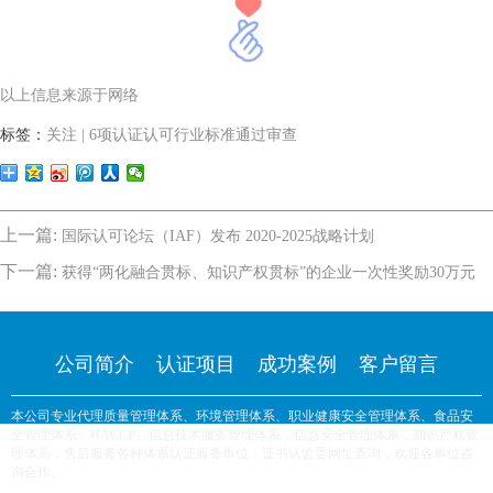
以上信息来源于网络
标签：
关注 | 6项认证认可行业标准通过审查
上一篇:
国际认可论坛（IAF）发布 2020-2025战略计划
下一篇:
获得“两化融合贯标、知识产权贯标”的企业一次性奖励30万元
公司简介
认证项目
成功案例
客户留言
本公司专业代理质量管理体系、环境管理体系、职业健康安全管理体系、食品安
全管理体系、HACCP、信息技术服务管理体系，信息安全管理体系，知识产权管
理体系，售后服务各种体系认证服务单位，证书认监委网址查询，欢迎各单位咨
询合作。