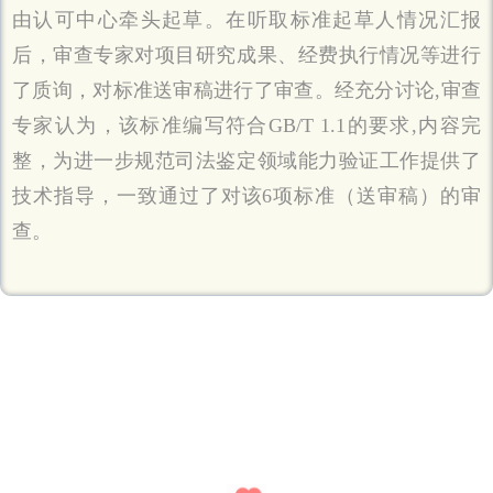
由认可中心牵头起草。在听取标准起草人情况汇报
后，审查专家对项目研究成果、经费执行情况等进行
了质询，对标准送审稿进行了审查。经充分讨论,审查
专家认为，该标准编写符合GB/T 1.1的要求,内容完
整，为进一步规范司法鉴定领域能力验证工作提供了
技术指导，一致通过了对该6项标准（送审稿）的审
查。