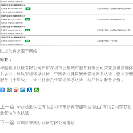
以上信息来源于网络
标签：
华起检测认证有限公司评审深圳市亚建城市服务有限公司荣获质量管理体
系认证，环境管理体系认证，中国职业健康安全管理体系认证，物业管理
服务（十星级），企业社会责任管理体系认证，商品售后服务评价，
上一篇:
华起检测认证有限公司评审新冉智能科技(昆山)有限公司荣获质
量管理体系认证，
下一篇:
深圳玖誉国际认证有限公司电话